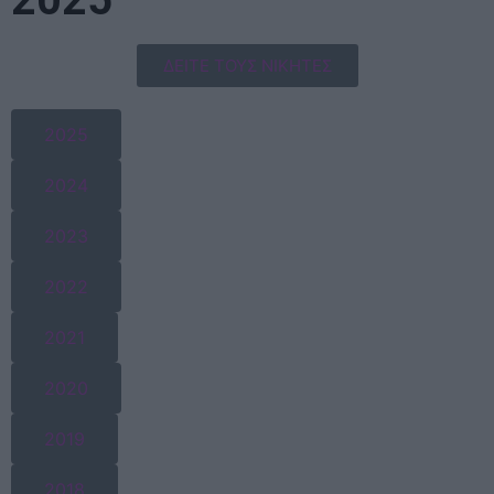
ΔΕΙΤΕ ΤΟΥΣ ΝΙΚΗΤΕΣ
2025
2024
2023
2022
2021
2020
2019
2018