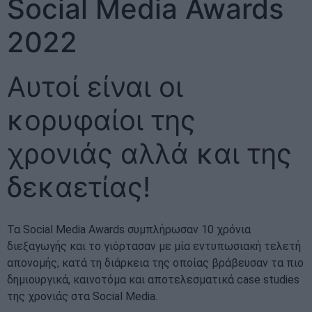
Social Media Awards
2022
Αυτοί είναι οι
κορυφαίοι της
χρονιάς αλλά και της
δεκαετίας!
Τα Social Media Awards συμπλήρωσαν 10 χρόνια
διεξαγωγής και το γιόρτασαν με μία εντυπωσιακή τελετή
απονομής, κατά τη διάρκεια της οποίας βράβευσαν τα πιο
δημιουργικά, καινοτόμα και αποτελεσματικά case studies
της χρονιάς στα Social Media.