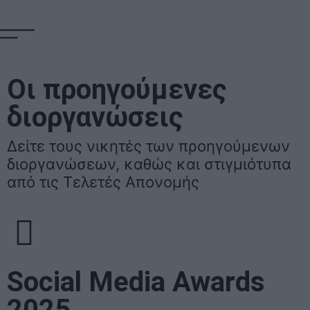
Οι προηγούμενες
διοργανώσεις
Δείτε τους νικητές των προηγούμενων
διοργανώσεων, καθώς και στιγμιότυπα
από τις Τελετές Απονομής
Social Media Awards
2025