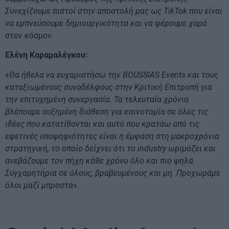
Συνεχίζουμε πιστοί στην αποστολή μας ως TikTok που είναι
να εμπνεύσουμε δημιουργικότητα και να φέρουμε χαρά
στον κόσμο
».
Ελένη Καραμαλέγκου:
«
Θα ήθελα να ευχαριστήσω την
BOUSSIAS
Events και τους
καταξιωμένους συναδέλφους στην Κριτική Επιτροπή για
την επιτυχημένη συνεργασία. Τα τελευταία χρόνια
βλέπουμε αυξημένη διάθεση για καινοτομία σε όλες τις
ιδέες που κατατίθονται και αυτό που κρατάω από τις
εφετινές υποψηφιότητες είναι η έμφαση στη μακροχρόνια
στρατηγική, το οποίο δείχνει ότι το
industry ωριμάζει και
ανεβάζουμε τον πήχη κάθε χρόνο όλο και πιο ψηλά.
Συγχαρητήρια σε όλους, βραβευμένους και μη. Προχωράμε
όλοι μαζί μπροστά
».